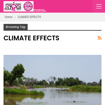
Home
CLIMATE EFFECTS
Browsing Tag
CLIMATE EFFECTS