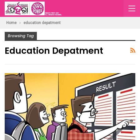
Home
education depatment
Browsing Tag
Education Depatment