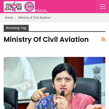
Home
Ministry of Civil Aviation
Browsing Tag
Ministry Of Civil Aviation