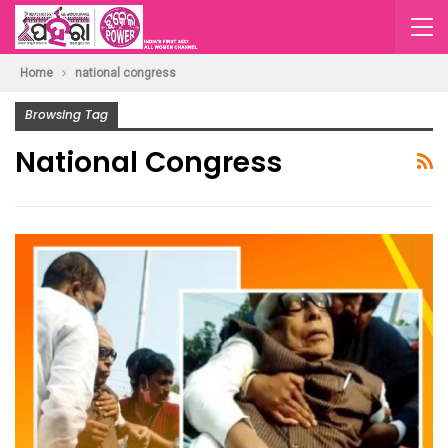
Home
national congress
Browsing Tag
National Congress