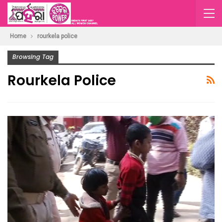
Home
rourkela police
Browsing Tag
Rourkela Police