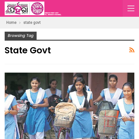
Home
state govt
Browsing Tag
State Govt