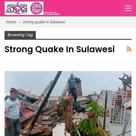
Home
strong quake in Sulawesi
Browsing Tag
Strong Quake In Sulawesi