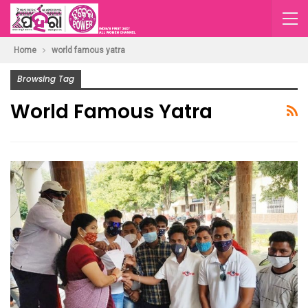
Home
world famous yatra
Browsing Tag
World Famous Yatra