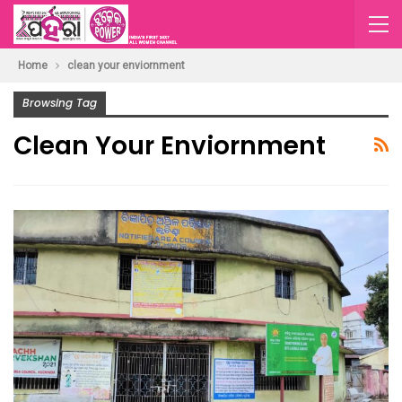
Home
clean your enviornment
Browsing Tag
Clean Your Enviornment